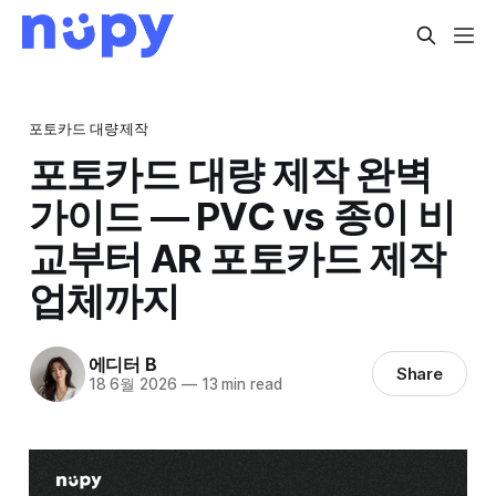
포토카드 대량제작
포토카드 대량 제작 완벽
가이드 — PVC vs 종이 비
교부터 AR 포토카드 제작
업체까지
에디터 B
Share
18 6월 2026
—
13 min read