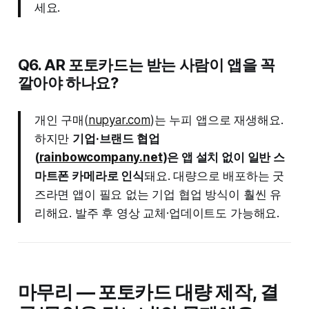
세요.
Q6. AR 포토카드는 받는 사람이 앱을 꼭
깔아야 하나요?
개인 구매(
nupyar.com
)는 누피 앱으로 재생해요.
하지만
기업·브랜드 협업
(
rainbowcompany.net
)은 앱 설치 없이 일반 스
마트폰 카메라로 인식
돼요. 대량으로 배포하는 굿
즈라면 앱이 필요 없는 기업 협업 방식이 훨씬 유
리해요. 발주 후 영상 교체·업데이트도 가능해요.
마무리 — 포토카드 대량 제작, 결