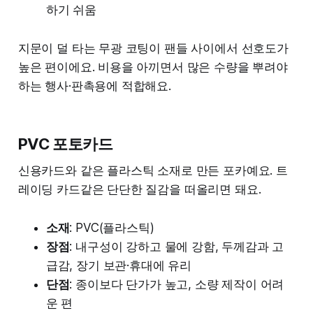
하기 쉬움
지문이 덜 타는 무광 코팅이 팬들 사이에서 선호도가
높은 편이에요. 비용을 아끼면서 많은 수량을 뿌려야
하는 행사·판촉용에 적합해요.
PVC 포토카드
신용카드와 같은 플라스틱 소재로 만든 포카예요. 트
레이딩 카드같은 단단한 질감을 떠올리면 돼요.
소재
: PVC(플라스틱)
장점
: 내구성이 강하고 물에 강함, 두께감과 고
급감, 장기 보관·휴대에 유리
단점
: 종이보다 단가가 높고, 소량 제작이 어려
운 편