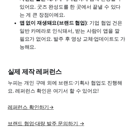
있어요. 굿즈 완성도를 한 곳에서 끝낼 수 있다
는 게 큰 장점이에요.
앱 없이 재생돼요(브랜드 협업)
: 기업 협업 건은
일반 카메라로 인식돼서, 받는 사람이 앱을 깔
필요가 없어요. 발주 후 영상 교체·업데이트도 가
능해요.
실제 제작 레퍼런스
누피는 개인 구매 외에 브랜드·기획사 협업도 진행해
요. 레퍼런스 확인은 여기서 할 수 있어요!
레퍼런스 확인하기→
브랜드 협업·대량 발주 문의하기 →