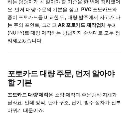
하는 담당자가 꼭 알아야 할 기준을 한 번에 정리했어
요. 먼저 대량 주문의 기본을 짚고,
PVC 포토카드
와
종이 포토카드를 비교한 뒤, 대량 발주에서 사고가 나
는 주의 포인트, 그리고
AR 포토카드 제작업체
누피
(NUPY)로 대량 제작하는 방법까지 순서대로 모두 정
리해보겠습니다.
포토카드 대량 주문, 먼저 알아야
할 기본
포토카드 대량 제작
은 소량 제작과 주문방식 자체가
달라요. 인쇄 방식, 단가 구조, 납기, 발주 절차가 전부
바뀌기 때문이죠.