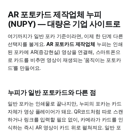
AR 포토카드 제작업체 누피
(NUPY) — 대량은 기업 사이트로
여기까지가 일반 포카 기준이라면, 이제 한 단계 다른
선택지를 볼게요.
AR 포토카드 제작업체
누피는 인쇄
된 포카에 AR(증강현실) 영상을 연결해, 스마트폰으
로 카드를 비추면 영상이 재생되는 '움직이는 포토카
드'를 만들어요.
누피가 일반 포토카드와 다른 점
일반 포카는 인쇄물로 끝나지만, 누피의 포카는 카드
자체가 영상 플레이어가 돼요. QR코드처럼 따로 스캔
하거나 링크를 입력할 필요 없이, 카메라가 카드를 인
식하는 즉시 AR 영상이 카드 위로 펼쳐져요. 일반 포