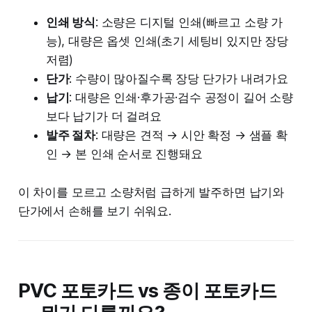
인쇄 방식
: 소량은 디지털 인쇄(빠르고 소량 가
능), 대량은 옵셋 인쇄(초기 세팅비 있지만 장당
저렴)
단가
: 수량이 많아질수록 장당 단가가 내려가요
납기
: 대량은 인쇄·후가공·검수 공정이 길어 소량
보다 납기가 더 걸려요
발주 절차
: 대량은 견적 → 시안 확정 → 샘플 확
인 → 본 인쇄 순서로 진행돼요
이 차이를 모르고 소량처럼 급하게 발주하면 납기와
단가에서 손해를 보기 쉬워요.
PVC 포토카드 vs 종이 포토카드