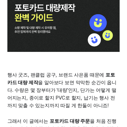
행사 굿즈, 팬클럽 공구, 브랜드 사은품 때문에
포토
카드 대량 제작
을 알아보다 보면 막막한 순간이 옵니
다. 수량은 몇 장부터가 '대량'인지, 단가는 어떻게 떨
어지는지, 종이로 할지 PVC로 할지, 납기는 행사 전
까지 맞출 수 있는지까지 따질 게 한둘이 아니죠!
그래서 이 글에서는
포토카드 대량 주문
을 처음 진행