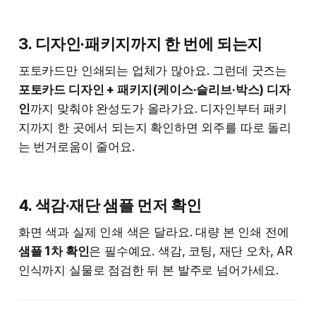
3. 디자인·패키지까지 한 번에 되는지
포토카드만 인쇄되는 업체가 많아요. 그런데 굿즈는
포토카드 디자인 + 패키지(케이스·슬리브·박스) 디자
인
까지 맞춰야 완성도가 올라가요. 디자인부터 패키
지까지 한 곳에서 되는지 확인하면 외주를 따로 돌리
는 번거로움이 줄어요.
4. 색감·재단 샘플 먼저 확인
화면 색과 실제 인쇄 색은 달라요. 대량 본 인쇄 전에
샘플 1차 확인
은 필수예요. 색감, 코팅, 재단 오차, AR
인식까지 실물로 점검한 뒤 본 발주로 넘어가세요.