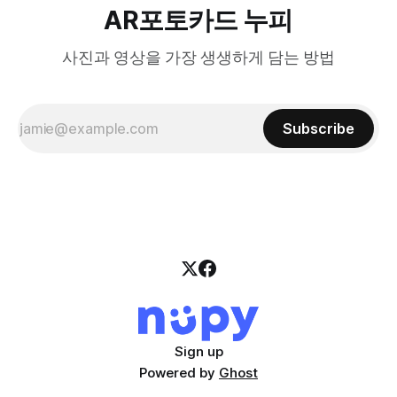
AR포토카드 누피
사진과 영상을 가장 생생하게 담는 방법
Subscribe
Sign up
Powered by
Ghost