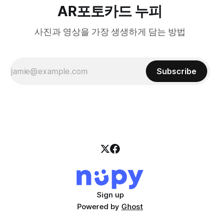
AR포토카드 누피
사진과 영상을 가장 생생하게 담는 방법
Subscribe
Sign up
Powered by
Ghost