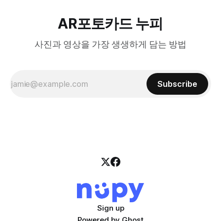
AR포토카드 누피
사진과 영상을 가장 생생하게 담는 방법
Subscribe
Sign up
Powered by
Ghost