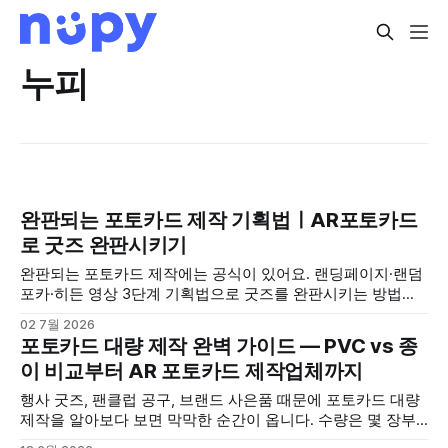
누피
완판되는 포토카드 제작 기획법ㅣAR포토카드
로 굿즈 완판시키기
완판되는 포토카드 제작에는 공식이 있어요. 랜딩페이지·랜덤
포카·히든 영상 3단계 기획법으로 굿즈를 완판시키는 방법을
정리했습니다.
02 7월 2026
포토카드 대량 제작 완벽 가이드 — PVC vs 종
이 비교부터 AR 포토카드 제작업체까지
행사 굿즈, 팬클럽 공구, 브랜드 사은품 때문에 포토카드 대량
제작을 알아보다 보면 막막한 순간이 옵니다. 수량은 몇 장부
터가 '대량'인지, 단가는 어떻게 떨어지는지, 종이로 할지 PVC